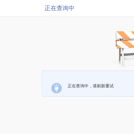
正在查询中
正在查询中，请刷新重试