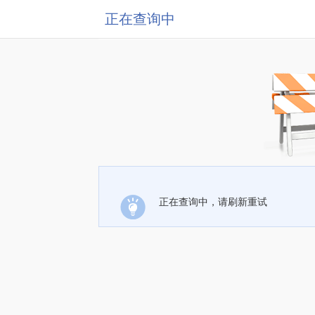
正在查询中
正在查询中，请刷新重试